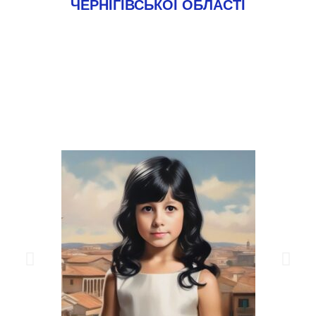
ЧЕРНІГІВСЬКОЇ ОБЛАСТІ