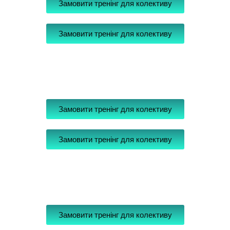
Замовити тренінг для колективу
Замовити тренінг для колективу
Замовити тренінг для колективу
Замовити тренінг для колективу
Замовити тренінг для колективу