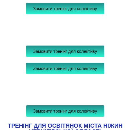
Замовити тренінг для колективу
Замовити тренінг для колективу
Замовити тренінг для колективу
Замовити тренінг для колективу
ТРЕНІНГ ДЛЯ ОСВІТЯНОК МІСТА НІЖИН