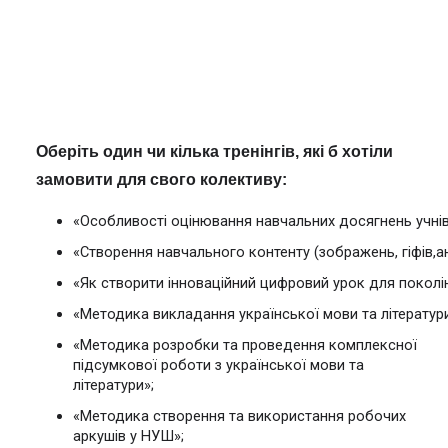
Оберіть один чи кілька тренінгів, які б хотіли 
замовити для свого колективу:
«Особливості оцінювання навчальних досягнень учнів
«Створення навчального контенту (зображень, гіфів,ан
«Як створити інноваційний цифровий урок для поколі
«Методика викладання української мови та літератур
«Методика розробки та проведення комплексної 
підсумкової роботи з української мови та 
літератури»;
«Методика створення та використання робочих 
аркушів у НУШ»;