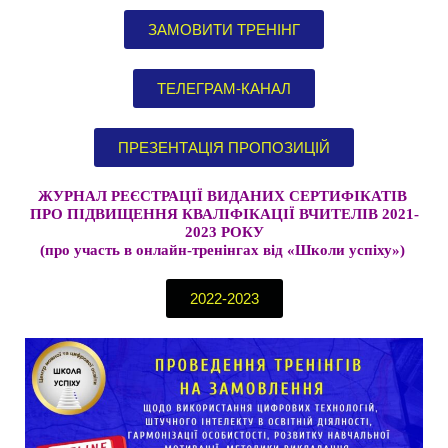
ЗАМОВИТИ ТРЕНІНГ
ТЕЛЕГРАМ-КАНАЛ
ПРЕЗЕНТАЦІЯ ПРОПОЗИЦІЙ
ЖУРНАЛ РЕЄСТРАЦІЇ ВИДАНИХ СЕРТИФІКАТІВ
ПРО ПІДВИЩЕННЯ КВАЛІФІКАЦІЇ ВЧИТЕЛІВ 2021-
2023 РОКУ
(про участь в онлайн-тренінгах від «Школи успіху»)
2022-2023