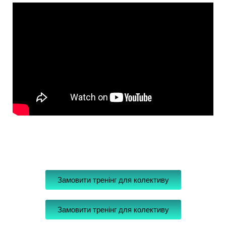
Замовити тренінг для колективу
Замовити тренінг для колективу