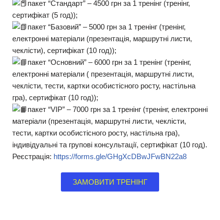
пакет “Стандарт” – 4500 грн за 1 тренінг (тренінг,
сертифікат (5 год));
пакет “Базовий” – 5000 грн за 1 тренінг (тренінг,
електронні матеріали (презентація, маршрутні листи,
чеклісти), сертифікат (10 год));
пакет “Основний” – 6000 грн за 1 тренінг (тренінг,
електронні матеріали ( презентація, маршрутні листи,
чеклісти, тести, картки особистісного росту, настільна
гра), сертифікат (10 год));
пакет “VIP” – 7000 грн за 1 тренінг (тренінг, електронні
матеріали (презентація, маршрутні листи, чеклісти,
тести, картки особистісного росту, настільна гра),
індивідуальні та групові консультації, сертифікат (10 год).
Реєстрація:
https://forms.gle/GHgXcDBwJFwBN22a8
ЗАМОВИТИ ТРЕНІНГ