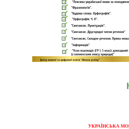
УКРАЇНСЬКА МО